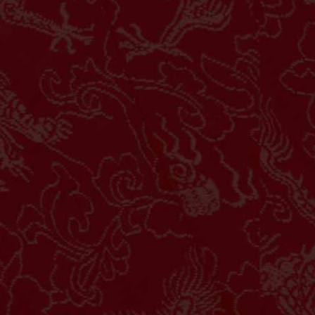
H
Marseille
91
Ballpen
W
Strasbourg
92
Balsem
-1.00
HDP
1.00
1.08
Odds
-1.26
93
Timbanga
PLAY
94
Timba
Arsenal vs
i
Coventry...
95
Ban Gemb
22/08 03:00AM
96
Timang A
H
Arsenal
97
Bangku
W
Coventry City
98
Timah
-2.00
HDP
2.00
-1.02
Odds
-1.11
99
Bantal
PLAY
100
Tikus Mak
Newcastl... vs
i
Liverpoo...
23/08 23:30PM
101
Batu Gugu
Newcastle
102
Tidur
H