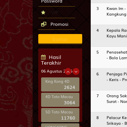
Password
Vallecano
3
Kwan Im -
-0.25
HDP
0.25
1.07
Odds
-1.05
VIP
Kangkung 
PLAY
Promosi
4
Kepala Ra
Celta Vi... vs
Kayu Manis
i
Osasuna
Daftar
16/08 22:00PM
5
Penasehat
H
Celta Vigo
Hasil
- Bola La
Terakhir
W
Osasuna
06 Agustus 2026
-0.50
HDP
0.50
1.06
Odds
-1.21
6
Penjaga Pi
- Keris - 
King Kong 4D
PLAY
2624
Dynamo K... vs
7
Orang Sak
4D Toto Macau
i
Qarabag ...
Surat - N
3064
07/08 00:00AM
5D Toto Macau
H
Dynamo Kyiv
11760
8
Pelacur Ke
Srikaya - 
W
Qarabag FK