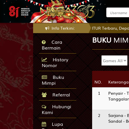
W
Como
0.50
HDP
-0.50
1.01
Odds
-1.14
PLAY
AKIN MUDAH Dengan FITUR Terbaru, Deposit Via : - VIRTUAL ACCO
Info Terkini:
Hull Cit... vs
BUKU
MIM
i
Manchest...
Cara
22/08 19:30PM
Bermain
H
Hull City
History
Manchester
W
Nomor
United
1.25
HDP
-1.25
-1.12
Odds
-1.01
Buku
NO.
NO.
Keteranga
Keteranga
Mimpi
PLAY
1
Penyair - 
Referral
Tanggalan
Sevilla vs Rayo
i
Val...
Hubungi
16/08 22:00PM
Kami
2
Sarjana - 
H
Sevilla
Sandal - 
Lupa
Rayo
W