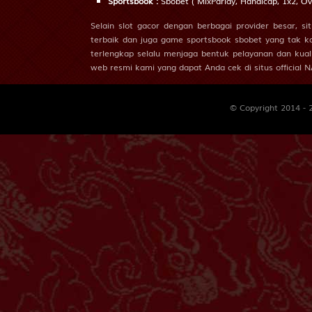
Sportsbook :
Sbobet ( MixParlay, Handicap, 1x2, O
Braga
Dinamo
38
Orang Gila 
Selain slot gacor dengan berbagai provider besar, s
W
Minsk
Buriswara
terbaik dan juga game sportsbook sbobet yang tak kala
terlengkap selalu menjaga bentuk pelayanan dan kuali
-2.50
HDP
2.50
-1.13
Odds
-1.06
web resmi kami yang dapat Anda cek di situs official 
39
Siluman Ai
PLAY
Toples - W
© Copyright 2014 -
RCD Espa... vs
i
Levante
16/08 22:00PM
40
Putri Kipas
Apokat,Alp
H
RCD Espanyol
W
Levante
41
Petani - Pe
Cukur - Ir
-0.50
HDP
0.50
1.05
Odds
-1.20
PLAY
42
Prajurit -
Angin - Ci
Manchest... vs
i
Bournemo...
23/08 21:00PM
43
Raksasa - 
Manchester
Es - Praha
H