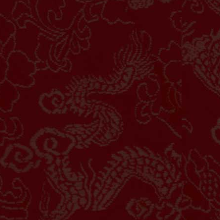
127
Tembakau
128
Beli Kain
129
Belinjo
130
Benang
131
Telepon
132
Teklek
133
Teh Obat
134
Tebu
135
Tas Uang
136
Bendera
137
Tas tanga
138
Tas Ravia