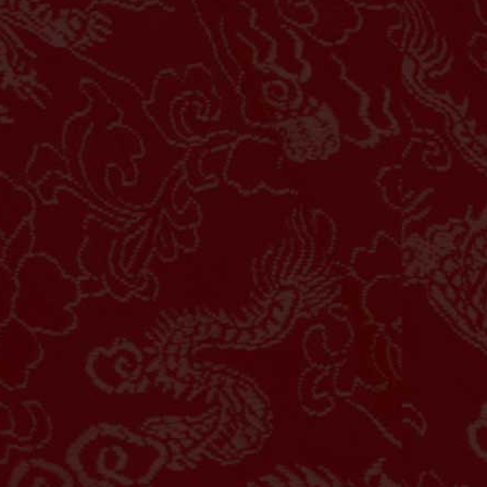
66
Anjing
W
Monza
67
Anjing
-1.75
HDP
1.75
-1.05
Odds
-1.07
68
Tuli
PLAY
69
Anjing Ber
Paris Sa... vs
Rennes
70
Tukar Cinc
i
24/08
01:45AM
71
Anjing Me
Paris Saint
H
72
Tukang Pu
Germain
W
Rennes
73
Truk Milite
-1.25
HDP
1.25
-1.09
Odds
-1.03
74
Truk Bara
PLAY
75
Antar May
76
Anting-an
Debrecen... vs
i
FC Copen...
07/08 00:00AM
77
Api
Debreceni
H